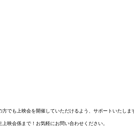
の方でも上映会を開催していただけるよう、サポートいたします
主上映会係まで！お気軽にお問い合わせください。