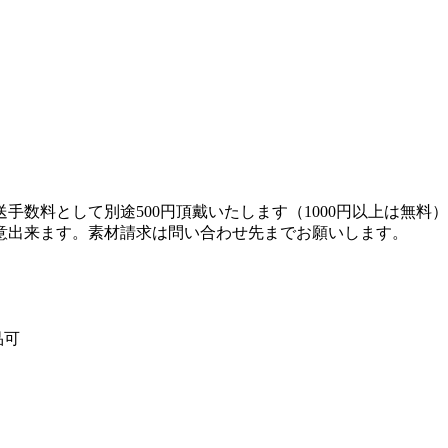
手数料として別途500円頂戴いたします（1000円以上は無料
意出来ます。素材請求は問い合わせ先までお願いします。
品可