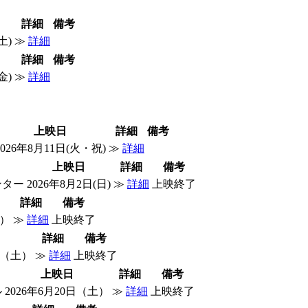
詳細
備考
土)
≫
詳細
詳細
備考
金)
≫
詳細
上映日
詳細
備考
2026年8月11日(火・祝)
≫
詳細
上映日
詳細
備考
ンター
2026年8月2日(日)
≫
詳細
上映終了
詳細
備考
土）
≫
詳細
上映終了
詳細
備考
9日（土）
≫
詳細
上映終了
上映日
詳細
備考
ル
2026年6月20日（土）
≫
詳細
上映終了