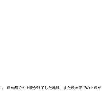
。 映画館での上映が終了した地域、また映画館での上映が