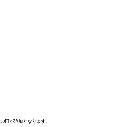
50円が追加となります。